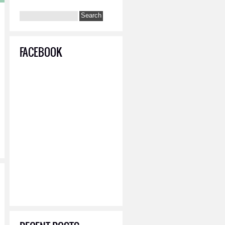
FACEBOOK